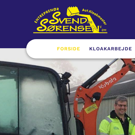
FORSIDE
KLOAKARBEJDE