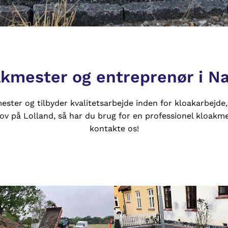
akmester og entreprenør i 
ester og tilbyder kvalitetsarbejde inden for kloakarbejde
ov på Lolland, så har du brug for en professionel kloakme
kontakte os!