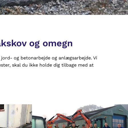
Nakskov og omegn
, jord- og betonarbejde og anlægsarbejde. Vi
ster, skal du ikke holde dig tilbage med at