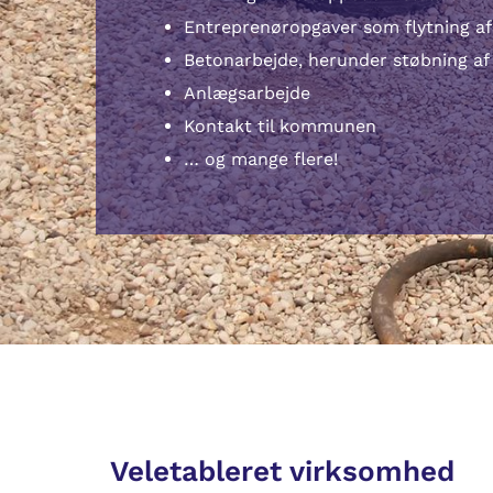
Entreprenøropgaver som flytning af
Betonarbejde, herunder støbning af
Anlægsarbejde
Kontakt til kommunen
… og mange flere!
Veletableret virksomhed