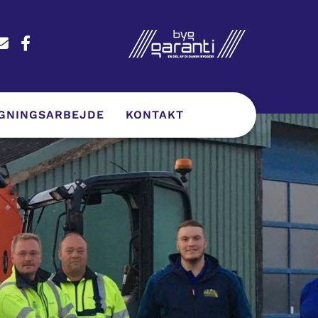
GNINGSARBEJDE
KONTAKT